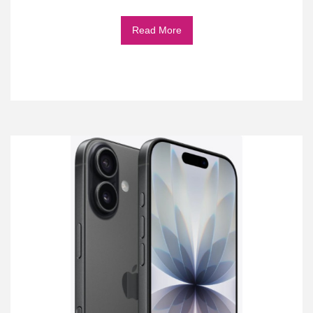
Read More