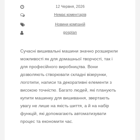
12 Червня, 2026
Немає коментарів
Новини компаній
gosplan
Сучасні вишивальні машини значно розширили
можливості як для домашньої творчості, так і
для професійного виробництва. Вони
дозволяють створювати складні візерунки,
логотипи, написи та декоративні елементи з
високою точністю. Багато людей, які планують
купити машинку для вишивання, звертають
увагу не лише на якість шиття, а й на набір
функцій, які допомагають автоматизувати
процес та економити час.