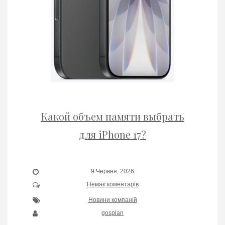
Какой объем памяти выбрать
для iPhone 17?
9 Червня, 2026
Немає коментарів
Новини компаній
gosplan