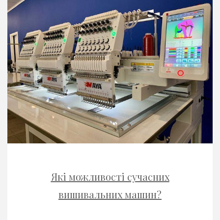
Які можливості сучасних
вишивальних машин?