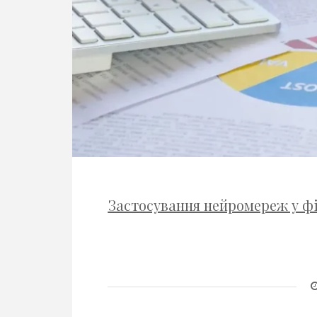
Застосування нейромереж у фі