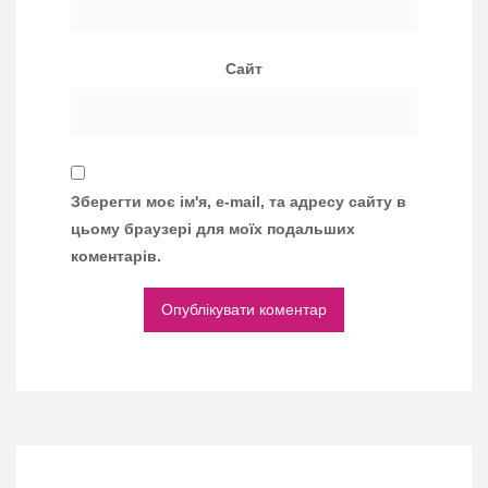
Сайт
Зберегти моє ім'я, e-mail, та адресу сайту в
цьому браузері для моїх подальших
коментарів.