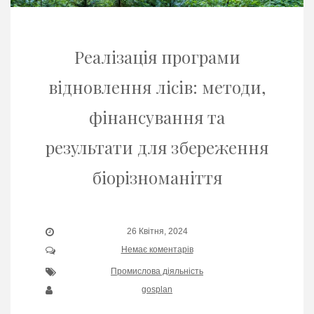
Реалізація програми
відновлення лісів: методи,
фінансування та
результати для збереження
біорізноманіття
26 Квітня, 2024
Немає коментарів
Промислова діяльність
gosplan