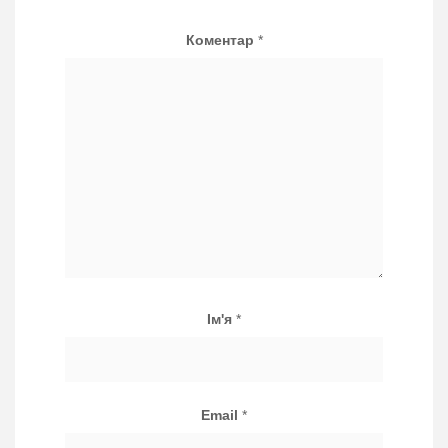
Коментар
*
Ім'я
*
Email
*