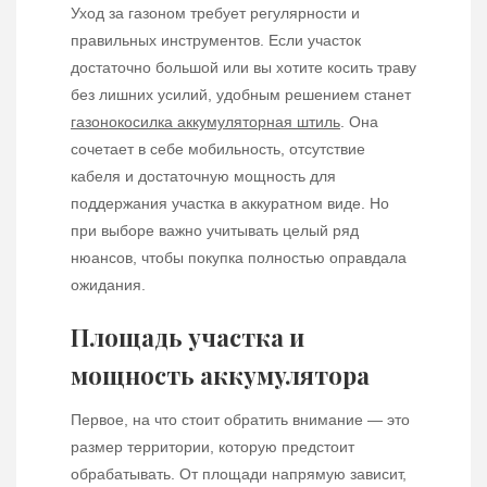
Уход за газоном требует регулярности и
правильных инструментов. Если участок
достаточно большой или вы хотите косить траву
без лишних усилий, удобным решением станет
газонокосилка аккумуляторная штиль
. Она
сочетает в себе мобильность, отсутствие
кабеля и достаточную мощность для
поддержания участка в аккуратном виде. Но
при выборе важно учитывать целый ряд
нюансов, чтобы покупка полностью оправдала
ожидания.
Площадь участка и
мощность аккумулятора
Первое, на что стоит обратить внимание — это
размер территории, которую предстоит
обрабатывать. От площади напрямую зависит,