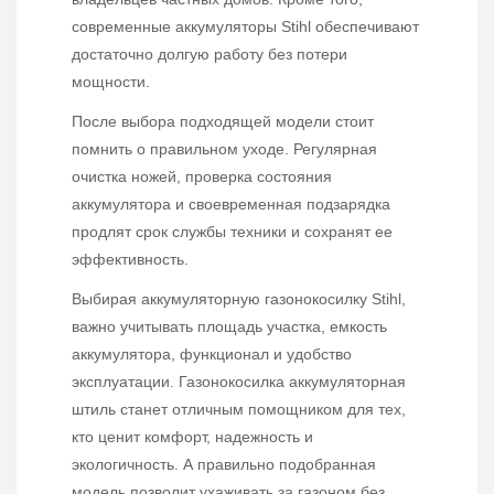
современные аккумуляторы Stihl обеспечивают
достаточно долгую работу без потери
мощности.
После выбора подходящей модели стоит
помнить о правильном уходе. Регулярная
очистка ножей, проверка состояния
аккумулятора и своевременная подзарядка
продлят срок службы техники и сохранят ее
эффективность.
Выбирая аккумуляторную газонокосилку Stihl,
важно учитывать площадь участка, емкость
аккумулятора, функционал и удобство
эксплуатации. Газонокосилка аккумуляторная
штиль станет отличным помощником для тех,
кто ценит комфорт, надежность и
экологичность. А правильно подобранная
модель позволит ухаживать за газоном без