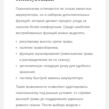
Газонокосилки отличаются не только емкостью
аккумулятора, но и набором дополнительных
функций, которые делают процесс ухода за
газоном более комфортным. Среди наиболее
востребованных функций можно выделить:
регулировку высоты среза травы;
наличие травосборника;
функцию мульчирования (измельчение травы
и распределение ее по газону);
эргономичную складную ручку для удобного
хранения;
систему быстрой замены аккумулятора.
Такие возможности позволяют адаптировать
газонокосилку под разные условия: от стрижки
высокой травы до поддержания идеально
ровного газона. После выбора модели с