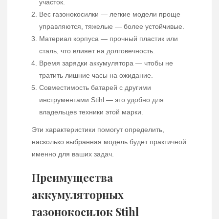
участок.
Вес газонокосилки — легкие модели проще
управляются, тяжелые — более устойчивые.
Материал корпуса — прочный пластик или
сталь, что влияет на долговечность.
Время зарядки аккумулятора — чтобы не
тратить лишние часы на ожидание.
Совместимость батарей с другими
инструментами Stihl — это удобно для
владельцев техники этой марки.
Эти характеристики помогут определить,
насколько выбранная модель будет практичной
именно для ваших задач.
Преимущества
аккумуляторных
газонокосилок Stihl