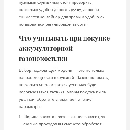
нужными функциями стоит проверить,
насколько удобно держать ручку, легко ли
снимается контейнер для травы и удобно ли
пользоваться регулировкой высоты.
Что учитывать при покупке
аккумуляторной
газонокосилки
Выбор подходящей модели — это не только
вопрос мощности и функций. Важно понимать,
насколько часто и в каких условиях будет
использоваться техника. Чтобы покупка была
удачной, обратите внимание на такие
параметры:
Ширина захвата ножа — от нее зависит, за
сколько проходов вы сможете обработать