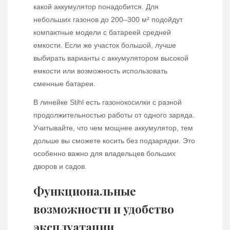
какой аккумулятор понадобится. Для
небольших газонов до 200–300 м² подойдут
компактные модели с батареей средней
емкости. Если же участок большой, лучше
выбирать варианты с аккумулятором высокой
емкости или возможность использовать
сменные батареи.
В линейке Stihl есть газонокосилки с разной
продолжительностью работы от одного заряда.
Учитывайте, что чем мощнее аккумулятор, тем
дольше вы сможете косить без подзарядки. Это
особенно важно для владельцев больших
дворов и садов.
Функциональные
возможности и удобство
эксплуатации