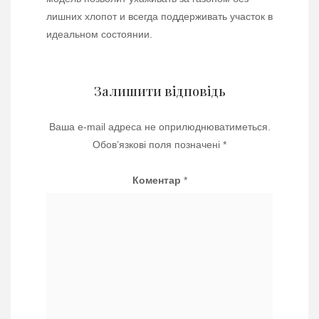
лишних хлопот и всегда поддерживать участок в
идеальном состоянии.
Залишити відповідь
Ваша e-mail адреса не оприлюднюватиметься.
Обов’язкові поля позначені
*
Коментар
*