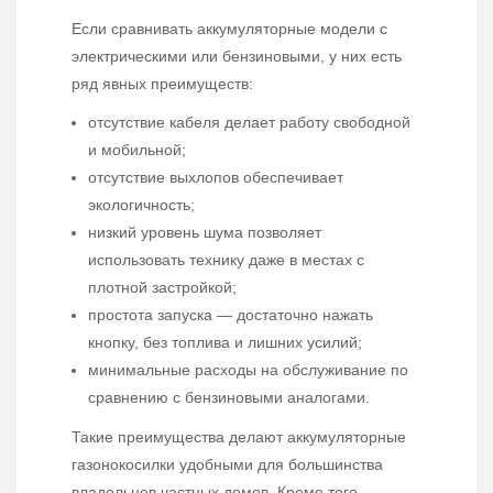
Если сравнивать аккумуляторные модели с
электрическими или бензиновыми, у них есть
ряд явных преимуществ:
отсутствие кабеля делает работу свободной
и мобильной;
отсутствие выхлопов обеспечивает
экологичность;
низкий уровень шума позволяет
использовать технику даже в местах с
плотной застройкой;
простота запуска — достаточно нажать
кнопку, без топлива и лишних усилий;
минимальные расходы на обслуживание по
сравнению с бензиновыми аналогами.
Такие преимущества делают аккумуляторные
газонокосилки удобными для большинства
владельцев частных домов. Кроме того,