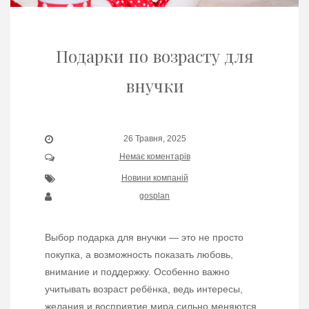
Подарки по возрасту для
внучки
26 Травня, 2025
Немає коментарів
Новини компаній
gosplan
Выбор подарка для внучки — это не просто
покупка, а возможность показать любовь,
внимание и поддержку. Особенно важно
учитывать возраст ребёнка, ведь интересы,
желания и восприятие мира сильно меняются