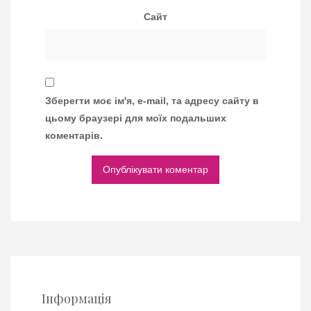
Сайт
Зберегти моє ім'я, e-mail, та адресу сайту в
цьому браузері для моїх подальших
коментарів.
Інформація