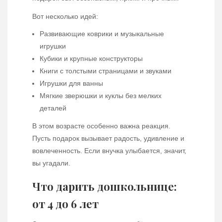
Вот несколько идей:
Развивающие коврики и музыкальные
игрушки
Кубики и крупные конструкторы
Книги с толстыми страницами и звуками
Игрушки для ванны
Мягкие зверюшки и куклы без мелких
деталей
В этом возрасте особенно важна реакция.
Пусть подарок вызывает радость, удивление и
вовлеченность. Если внучка улыбается, значит,
вы угадали.
Что дарить дошкольнице:
от 4 до 6 лет