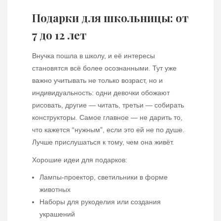
Подарки для школьницы: от
7 до 12 лет
Внучка пошла в школу, и её интересы
становятся всё более осознанными. Тут уже
важно учитывать не только возраст, но и
индивидуальность: одни девочки обожают
рисовать, другие — читать, третьи — собирать
конструкторы. Самое главное — не дарить то,
что кажется “нужным”, если это ей не по душе.
Лучше прислушаться к тому, чем она живёт.
Хорошие идеи для подарков:
Лампы-проектор, светильники в форме
животных
Наборы для рукоделия или создания
украшений