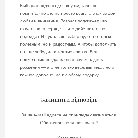
Выбирая подарок для внучки, главное —
помнить, что это не просто вещь, а знак вашей
любви и внимания. Возраст подскажет, что
актуально, а сердце — что действительно
подойдёт. И пусть ваш выбор будет не только
полезным, но и радостным. А чтобы дополнить
его, не забудьте о тёплых словах. Ведь
прикольные поздравления внучке с днем
рождения — это не только веселый текст, но и
важное дополнение к любому подарку.
Залишити відповідь
Ваша e-mail адреса не оприлюднюватиметься.
Обов’язкові поля позначені
*