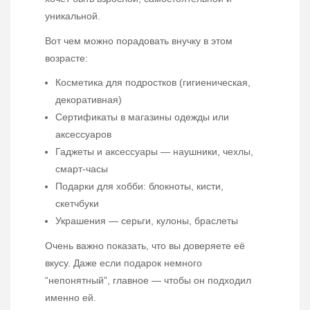
уникальной.
Вот чем можно порадовать внучку в этом
возрасте:
Косметика для подростков (гигиеническая,
декоративная)
Сертификаты в магазины одежды или
аксессуаров
Гаджеты и аксессуары — наушники, чехлы,
смарт-часы
Подарки для хобби: блокноты, кисти,
скетчбуки
Украшения — серьги, кулоны, браслеты
Очень важно показать, что вы доверяете её
вкусу. Даже если подарок немного
“непонятный”, главное — чтобы он подходил
именно ей.